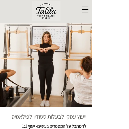
ייעוץ עסקי לבעלות סטודיו לפילאטיס
להסתכל על המספרים בעיניים- ייעוץ 1:1