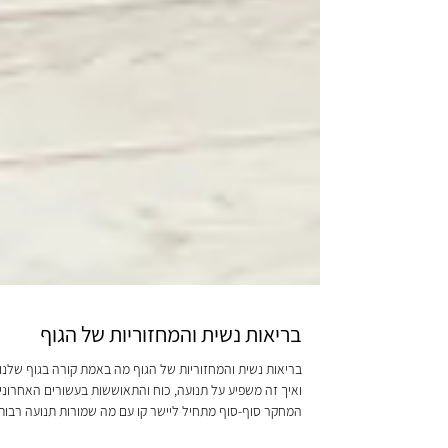
בריאות נשית והמחזוריות של הגוף
בריאות נשית והמחזוריות של הגוף מה באמת קורה בגוף של
ואיך זה משפיע על תנועה, כוח והתאוששות בעשורים האח